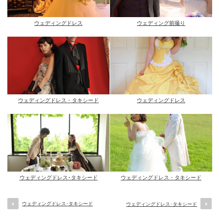
ウェディングドレス
ウェディング前撮り
ウェディングドレス・タキシード
ウェディングドレス
ウェディングドレス･タキシード
ウェディングドレス・タキシード
ウェディングドレス･タキシード
ウェディングドレス･タキシード