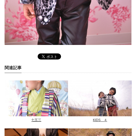
関連記事
七五三
KIDS ４